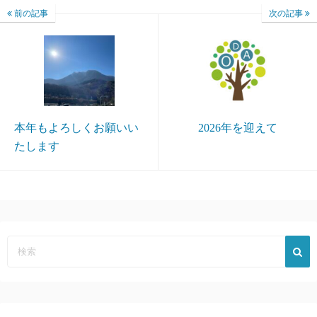
前の記事
次の記事
本年もよろしくお願いい
2026年を迎えて
たします