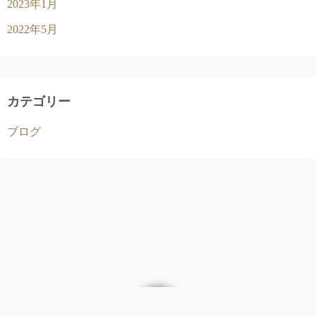
2023年1月
2022年5月
カテゴリー
ブログ