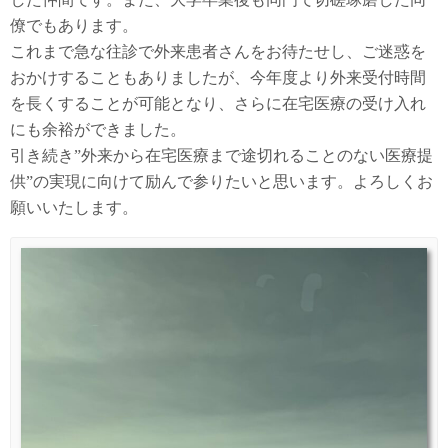
僚でもあります。
これまで急な往診で外来患者さんをお待たせし、ご迷惑を
おかけすることもありましたが、今年度より外来受付時間
を長くすることが可能となり、さらに在宅医療の受け入れ
にも余裕ができました。
引き続き”外来から在宅医療まで途切れることのない医療提
供”の実現に向けて励んで参りたいと思います。よろしくお
願いいたします。