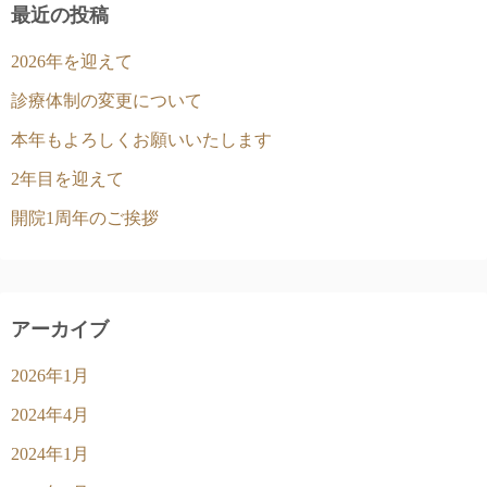
最近の投稿
2026年を迎えて
診療体制の変更について
本年もよろしくお願いいたします
2年目を迎えて
開院1周年のご挨拶
アーカイブ
2026年1月
2024年4月
2024年1月