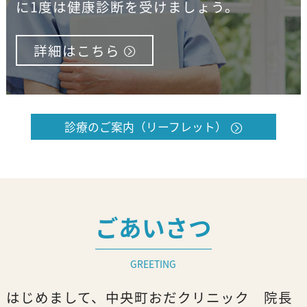
に1度は健康診断を受けましょう。
詳細はこちら
診療のご案内（リーフレット）
ごあいさつ
GREETING
はじめまして、中央町おだクリニック 院長