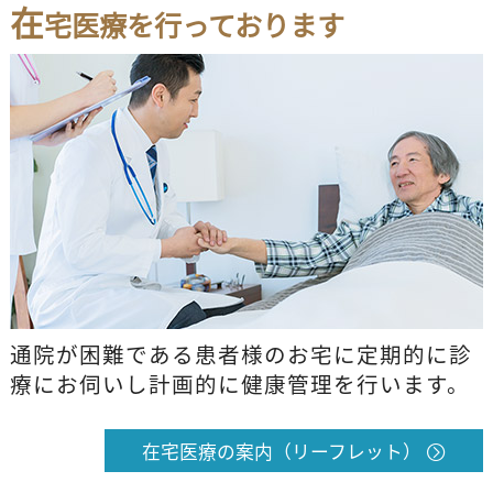
在
宅医療を行っております
通院が困難である患者様のお宅に定期的に診
療にお伺いし計画的に健康管理を行います。
在宅医療の案内（リーフレット）