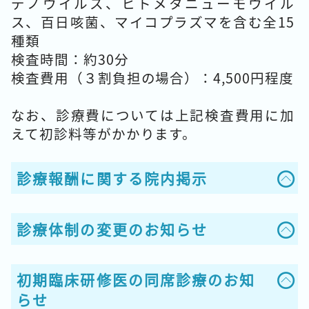
デノウイルス、ヒトメタニューモウイル
ス、百日咳菌、マイコプラズマを含む全15
種類
検査時間：約30分
検査費用（３割負担の場合）：4,500円程度
なお、診療費については上記検査費用に加
えて初診料等がかかります。
診療報酬に関する院内掲示
診療体制の変更のお知らせ
初期臨床研修医の同席診療のお知
らせ