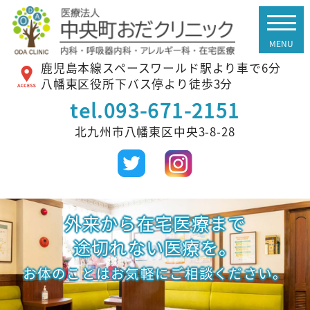
鹿児島本線スペースワールド駅より車で6分
八幡東区役所下バス停より徒歩3分
tel.
093-671-2151
北九州市八幡東区中央3-8-28
外来から在宅医療まで
途切れない医療を。
お体のことはお気軽にご相談ください。