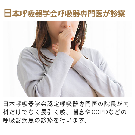
日
本呼吸器学会呼吸器専門医が診察
日本呼吸器学会認定呼吸器専門医の院長が内
科だけでなく長引く咳、喘息やCOPDなどの
呼吸器疾患の診療を行います。