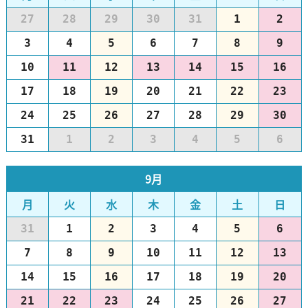
27
28
29
30
31
1
2
3
4
5
6
7
8
9
10
11
12
13
14
15
16
17
18
19
20
21
22
23
24
25
26
27
28
29
30
31
1
2
3
4
5
6
9月
月
火
水
木
金
土
日
31
1
2
3
4
5
6
7
8
9
10
11
12
13
14
15
16
17
18
19
20
21
22
23
24
25
26
27