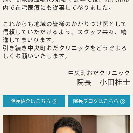
内で在宅医療にも従事して参りました。
これからも地域の皆様のかかりつけ医として
信頼していただけるよう、スタッフ共々、精
進してまいります。
引き続き中央町おだクリニックをどうぞよろ
しくお願いいたします。
中央町おだクリニック
院長 小田桂士
院長紹介はこちら
院長ブログはこちら