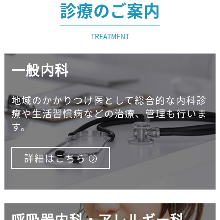
診療のご案内
TREATMENT
一般内科
地域のかかりつけ医として総合的な内科診
療や生活習慣病などの治療、管理も行いま
す。
詳細はこちら
呼吸器内科・アレルギー科