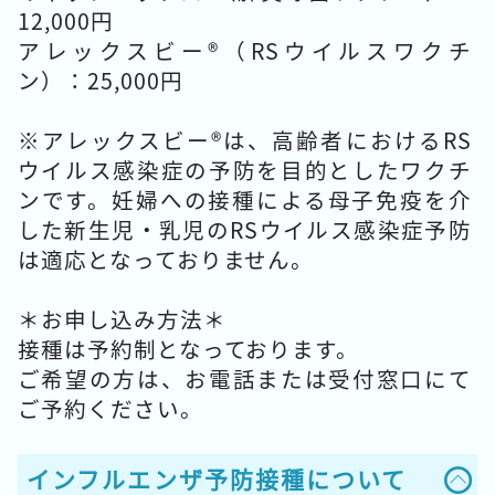
12,000円
アレックスビー®（RSウイルスワクチ
ン）：25,000円
※アレックスビー®は、高齢者におけるRS
ウイルス感染症の予防を目的としたワクチ
ンです。妊婦への接種による母子免疫を介
した新生児・乳児のRSウイルス感染症予防
は適応となっておりません。
＊お申し込み方法＊
接種は予約制となっております。
ご希望の方は、お電話または受付窓口にて
ご予約ください。
インフルエンザ予防接種について