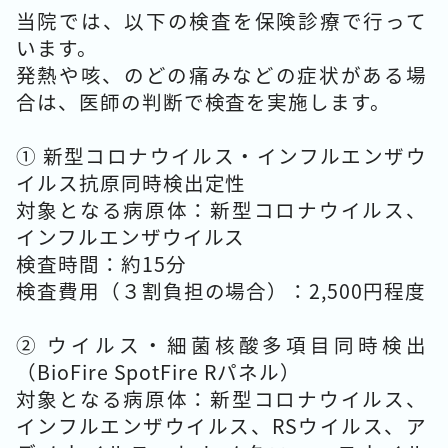
当院では、以下の検査を保険診療で行って
います。
発熱や咳、のどの痛みなどの症状がある場
合は、医師の判断で検査を実施します。
① 新型コロナウイルス・インフルエンザウ
イルス抗原同時検出定性
対象となる病原体：新型コロナウイルス、
インフルエンザウイルス
検査時間：約15分
検査費用（３割負担の場合）：2,500円程度
② ウイルス・細菌核酸多項目同時検出
（BioFire SpotFire Rパネル）
対象となる病原体：新型コロナウイルス、
インフルエンザウイルス、RSウイルス、ア