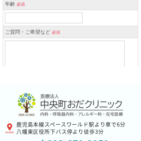
鹿児島本線スペースワールド駅より車で6分
八幡東区役所下バス停より徒歩3分