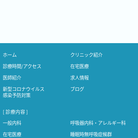
ホーム
クリニック紹介
診療時間/アクセス
在宅医療
医師紹介
求人情報
新型コロナウイルス
ブログ
感染予防対策
[ 診療内容 ]
一般内科
呼吸器内科・アレルギー科
在宅医療
睡眠時無呼吸症候群