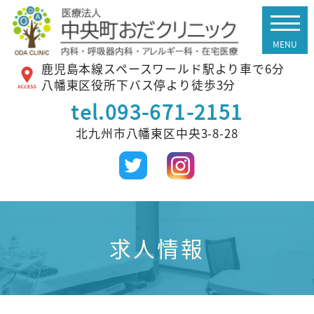
鹿児島本線スペースワールド駅より車で6分
八幡東区役所下バス停より徒歩3分
tel.
093-671-2151
北九州市八幡東区中央3-8-28
求人情報